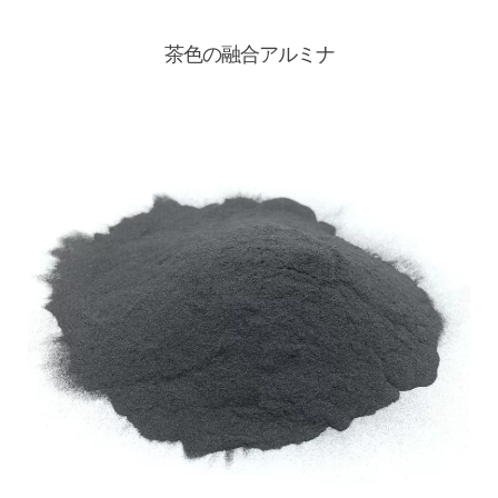
茶色の融合アルミナ