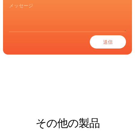
送信
その他の製品