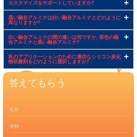
カスタマイズをサポートしていますか?
黒い融合アルミナは白い融合アルミナとどのように
異なりますか?
白い融合アルミナの間の違いは何ですか, 茶色の融
合アルミナと黒い融合アルミナ?
私のアプリケーションのために適切なシリコン炭化
物研磨剤をどのように選択しますか?
答えてもらう