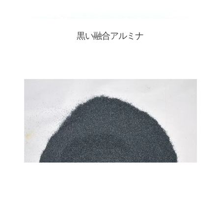
黒い融合アルミナ