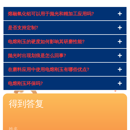
熔融氧化铝可以用于抛光和精加工应用吗?
是否支持定制?
电熔刚玉的硬度如何影响其研磨性能?
抛光时出现划痕是怎么回事?
在磨料应用中使用电熔刚玉有哪些优点?
电熔刚玉环保吗?
得到答复